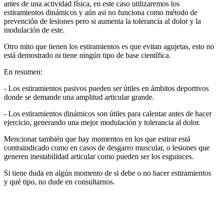
antes de una actividad física, en este caso utilizaremos los
estiramientos dinámicos y aún asi no funciona como método de
prevención de lesiones pero si aumenta la tolerancia al dolor y la
modulación de este.
Otro mito que tienen los estiramientos es que evitan agujetas, esto no
está demostrado ni tiene ningún tipo de base científica.
En resumen:
- Los estiramientos pasivos pueden ser útiles en ámbitos deportivos
donde se demande una amplitud articular grande.
- Los estiramientos dinámicos son útiles para calentar antes de hacer
ejercicio, generando una mejor modulación y tolerancia al dolor.
Mencionar también que hay momentos en los que estirar está
contraindicado como en casos de desgarro muscular, o lesiones que
generen inestabilidad articular como pueden ser los esguinces.
Si tiene duda en algún momento de si debe o no hacer estiramientos
y qué tipo, no dude en consultarnos.