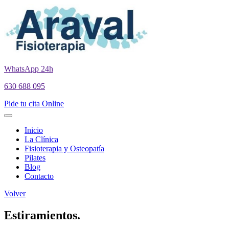
WhatsApp 24h
630 688 095
Pide tu cita Online
Inicio
La Clínica
Fisioterapia y Osteopatía
Pilates
Blog
Contacto
Volver
Estiramientos.