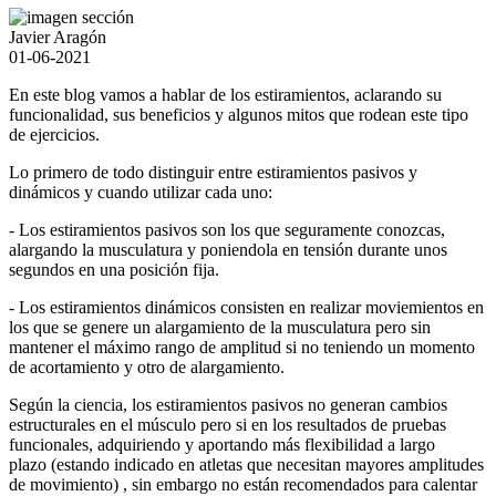
Javier Aragón
01-06-2021
En este blog vamos a hablar de los estiramientos, aclarando su
funcionalidad, sus beneficios y algunos mitos que rodean este tipo
de ejercicios.
Lo primero de todo distinguir entre estiramientos pasivos y
dinámicos y cuando utilizar cada uno:
- Los estiramientos pasivos son los que seguramente conozcas,
alargando la musculatura y poniendola en tensión durante unos
segundos en una posición fija.
- Los estiramientos dinámicos consisten en realizar moviemientos en
los que se genere un alargamiento de la musculatura pero sin
mantener el máximo rango de amplitud si no teniendo un momento
de acortamiento y otro de alargamiento.
Según la ciencia, los estiramientos pasivos no generan cambios
estructurales en el músculo pero si en los resultados de pruebas
funcionales, adquiriendo y aportando más flexibilidad a largo
plazo (estando indicado en atletas que necesitan mayores amplitudes
de movimiento) , sin embargo no están recomendados para calentar